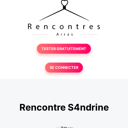
TESTER GRATUITEMENT
SE CONNECTER
Rencontre S4ndrine