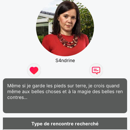
S4ndrine
Même si je garde les pieds sur terre, je crois quand
même aux belles choses et à la magie des belles ren
contres...
Type de rencontre recherché