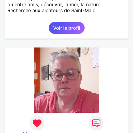
ou entre amis, découvrir, la mer, la nature.
Recherche aux alentours de Saint-Malo
Voir le profil