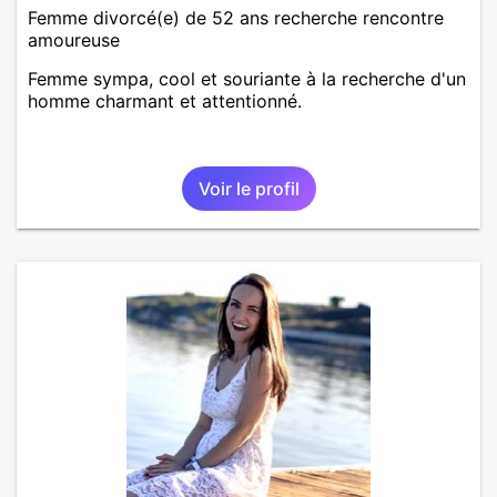
Femme divorcé(e) de 52 ans recherche rencontre
amoureuse
Femme sympa, cool et souriante à la recherche d'un
homme charmant et attentionné.
Voir le profil