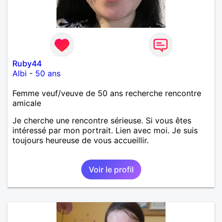
Ruby44
Albi
-
50 ans
Femme veuf/veuve de 50 ans recherche rencontre
amicale
Je cherche une rencontre sérieuse. Si vous êtes
intéressé par mon portrait. Lien avec moi. Je suis
toujours heureuse de vous accueillir.
Voir le profil