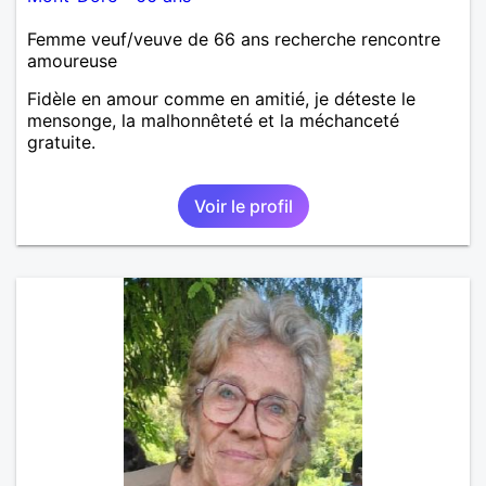
Femme veuf/veuve de 66 ans recherche rencontre
amoureuse
Fidèle en amour comme en amitié, je déteste le
mensonge, la malhonnêteté et la méchanceté
gratuite.
Voir le profil