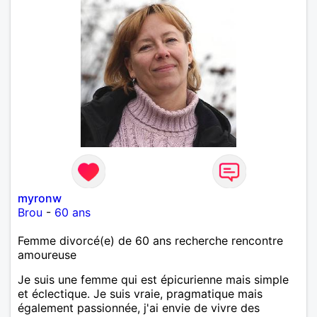
myronw
Brou
-
60 ans
Femme divorcé(e) de 60 ans recherche rencontre
amoureuse
Je suis une femme qui est épicurienne mais simple
et éclectique. Je suis vraie, pragmatique mais
également passionnée, j'ai envie de vivre des