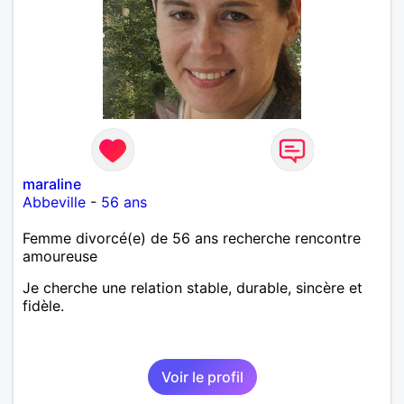
maraline
Abbeville
-
56 ans
Femme divorcé(e) de 56 ans recherche rencontre
amoureuse
Je cherche une relation stable, durable, sincère et
fidèle.
Voir le profil