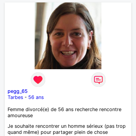
pegg_65
Tarbes
-
56 ans
Femme divorcé(e) de 56 ans recherche rencontre
amoureuse
Je souhaite rencontrer un homme sérieux (pas trop
quand même) pour partager plein de chose