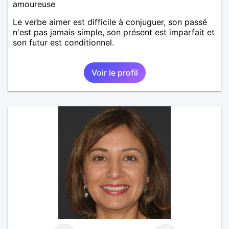
amoureuse
Le verbe aimer est difficile à conjuguer, son passé
n'est pas jamais simple, son présent est imparfait et
son futur est conditionnel.
Voir le profil