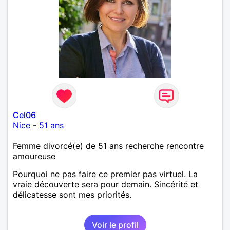
Cel06
Nice
-
51 ans
Femme divorcé(e) de 51 ans recherche rencontre
amoureuse
Pourquoi ne pas faire ce premier pas virtuel. La
vraie découverte sera pour demain. Sincérité et
délicatesse sont mes priorités.
Voir le profil