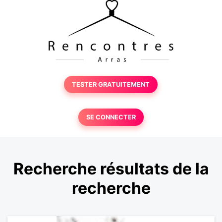
TESTER GRATUITEMENT
SE CONNECTER
Recherche résultats de la
recherche