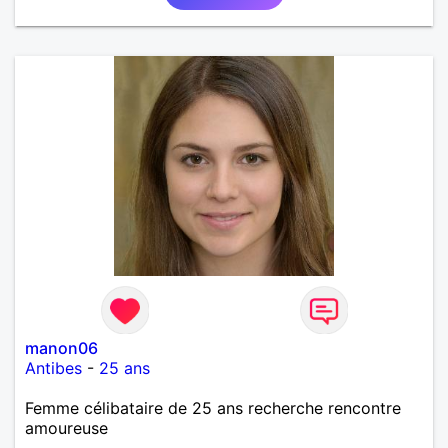
manon06
Antibes
-
25 ans
Femme célibataire de 25 ans recherche rencontre
amoureuse