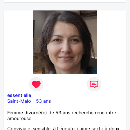
essentielle
Saint-Malo
-
53 ans
Femme divorcé(e) de 53 ans recherche rencontre
amoureuse
Conviviale, sensible, à l'écoute, j'aime sortir à deux