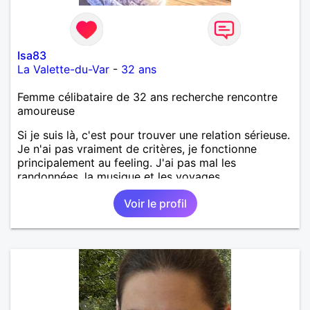
Isa83
La Valette-du-Var
-
32 ans
Femme célibataire de 32 ans recherche rencontre
amoureuse
Si je suis là, c'est pour trouver une relation sérieuse.
Je n'ai pas vraiment de critères, je fonctionne
principalement au feeling. J'ai pas mal les
randonnées, la musique et les voyages.
Voir le profil