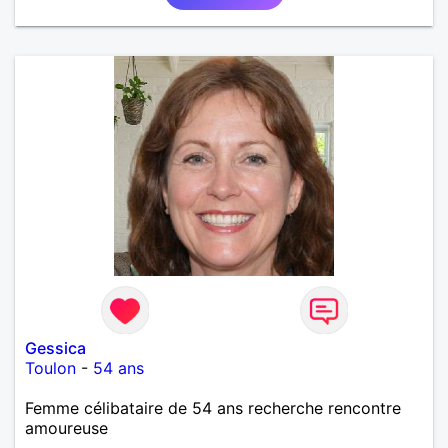
Gessica
Toulon
-
54 ans
Femme célibataire de 54 ans recherche rencontre
amoureuse