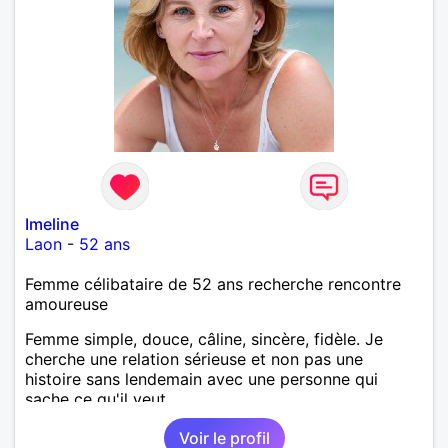
Imeline
Laon
-
52 ans
Femme célibataire de 52 ans recherche rencontre
amoureuse
Femme simple, douce, câline, sincère, fidèle. Je
cherche une relation sérieuse et non pas une
histoire sans lendemain avec une personne qui
sache ce qu'il veut.
Voir le profil