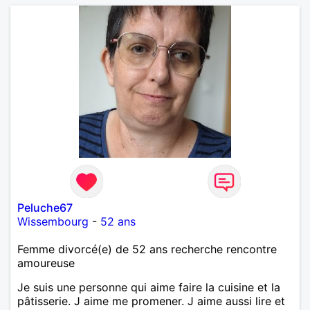
Peluche67
Wissembourg
-
52 ans
Femme divorcé(e) de 52 ans recherche rencontre
amoureuse
Je suis une personne qui aime faire la cuisine et la
pâtisserie. J aime me promener. J aime aussi lire et