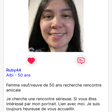
Ruby44
Albi
-
50 ans
Femme veuf/veuve de 50 ans recherche rencontre
amicale
Je cherche une rencontre sérieuse. Si vous êtes
intéressé par mon portrait. Lien avec moi. Je suis
toujours heureuse de vous accueillir.