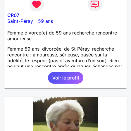
CR07
Saint-Péray
-
59 ans
Femme divorcé(e) de 59 ans recherche rencontre
amoureuse
Femme 59 ans, divorcée, de St Péray, recherche
rencontre : amoureuse, sérieuse, basée sur la
fidélité, le respect (pas d' aventure d'un soir). Rien
ne vaut une rencontre après quelques échanges par
messages pour savoir si il y a un feeling entre les
Voir le profil
deux et le désir de se revoir. Au plaisir de se
découvrir...