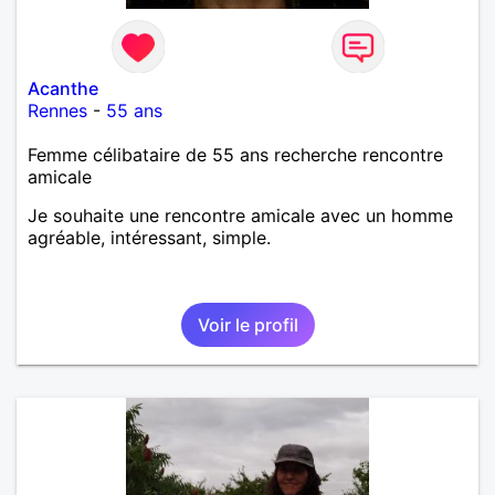
Acanthe
Rennes
-
55 ans
Femme célibataire de 55 ans recherche rencontre
amicale
Je souhaite une rencontre amicale avec un homme
agréable, intéressant, simple.
Voir le profil