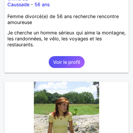
Caussade
-
56 ans
Femme divorcé(e) de 56 ans recherche rencontre
amoureuse
Je cherche un homme sérieux qui aime la montagne,
les randonnées, le vélo, les voyages et les
restaurants.
Voir le profil