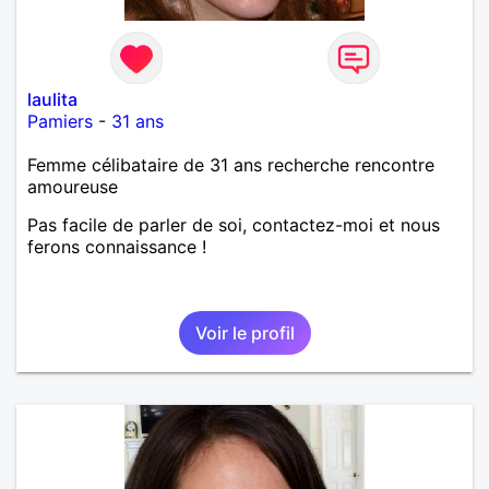
laulita
Pamiers
-
31 ans
Femme célibataire de 31 ans recherche rencontre
amoureuse
Pas facile de parler de soi, contactez-moi et nous
ferons connaissance !
Voir le profil