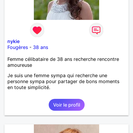
nykie
Fougères
-
38 ans
Femme célibataire de 38 ans recherche rencontre
amoureuse
Je suis une femme sympa qui recherche une
personne sympa pour partager de bons moments
en toute simplicité.
Voir le profil