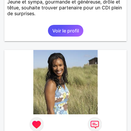
Jeune et sympa, gourmande et généreuse, drôle et
têtue, souhaite trouver partenaire pour un CDI plein
de surprises.
Voir le profil