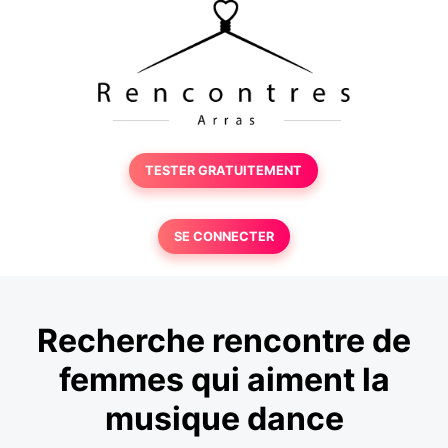
TESTER GRATUITEMENT
SE CONNECTER
Recherche rencontre de
femmes qui aiment la
musique dance