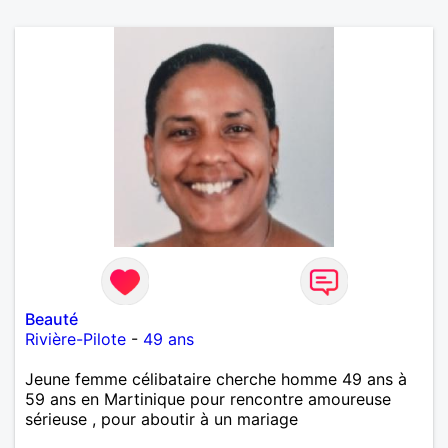
Beauté
Rivière-Pilote
-
49 ans
Jeune femme célibataire cherche homme 49 ans à
59 ans en Martinique pour rencontre amoureuse
sérieuse , pour aboutir à un mariage