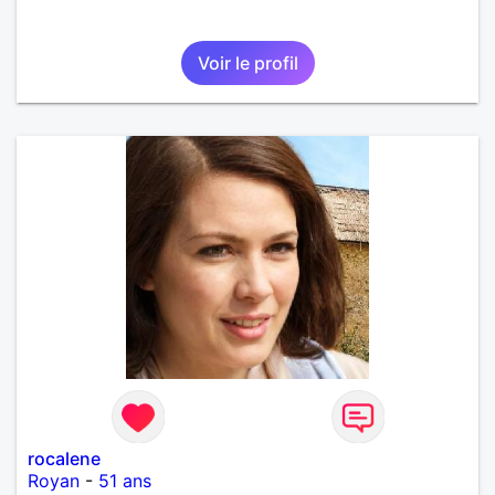
Voir le profil
rocalene
Royan
-
51 ans