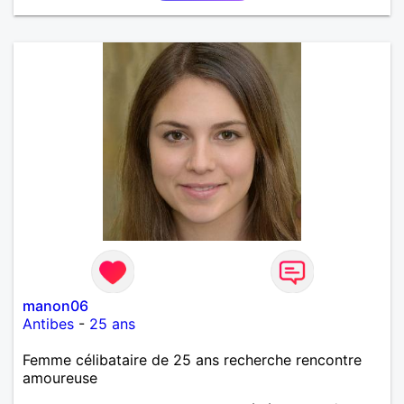
manon06
Antibes
-
25 ans
Femme célibataire de 25 ans recherche rencontre
amoureuse