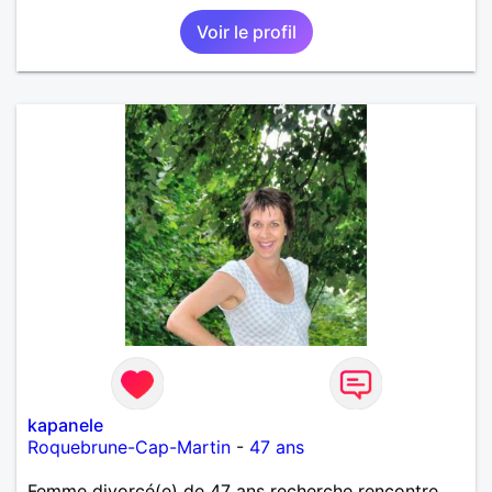
Voir le profil
kapanele
Roquebrune-Cap-Martin
-
47 ans
Femme divorcé(e) de 47 ans recherche rencontre