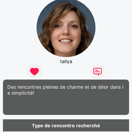
tallya
Des rencontres pleines de charme et de désir dans l
a simplicité!
Type de rencontre recherché