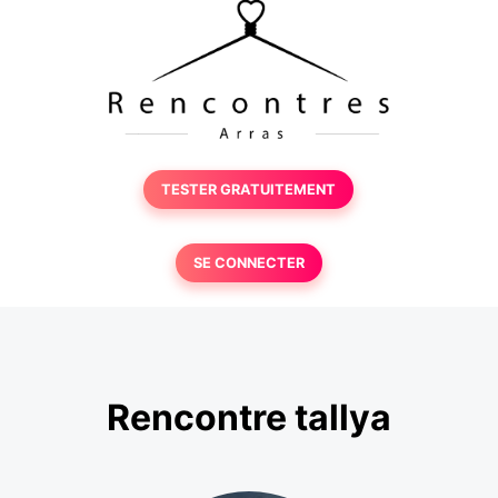
TESTER GRATUITEMENT
SE CONNECTER
Rencontre tallya