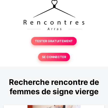
TESTER GRATUITEMENT
SE CONNECTER
Recherche rencontre de
femmes de signe vierge