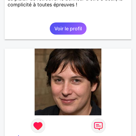
complicité à toutes épreuves !
Voir le profil