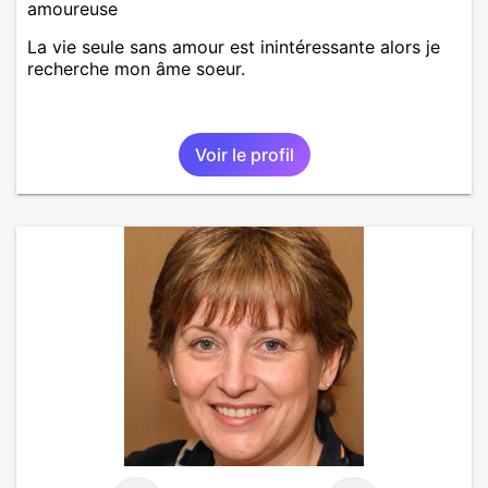
amoureuse
La vie seule sans amour est inintéressante alors je
recherche mon âme soeur.
Voir le profil