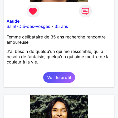
Aaude
Saint-Dié-des-Vosges
-
35 ans
Femme célibataire de 35 ans recherche rencontre
amoureuse
J'ai besoin de quelqu'un qui me ressemble, qui a
besoin de fantaisie, quelqu'un qui aime mettre de la
couleur à la vie.
Voir le profil