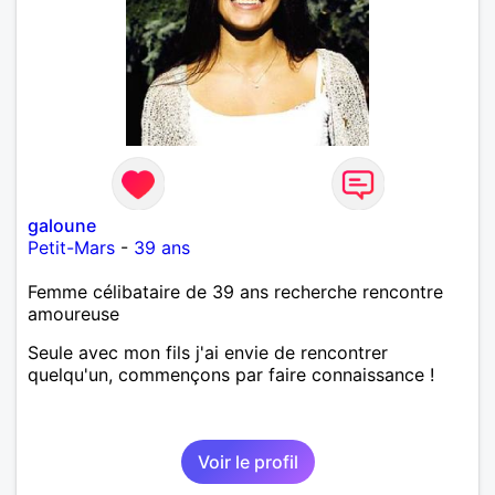
galoune
Petit-Mars
-
39 ans
Femme célibataire de 39 ans recherche rencontre
amoureuse
Seule avec mon fils j'ai envie de rencontrer
quelqu'un, commençons par faire connaissance !
Voir le profil