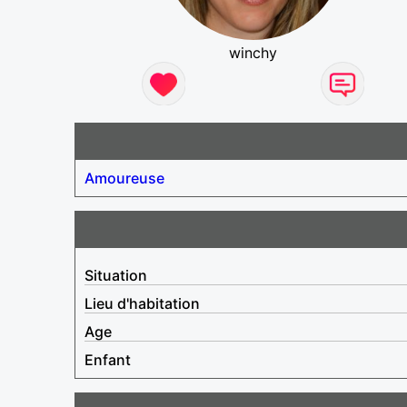
winchy
Amoureuse
Situation
Lieu d'habitation
Age
Enfant