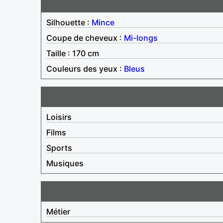
Silhouette :
Mince
Coupe de cheveux :
Mi-longs
Taille : 170 cm
Couleurs des yeux :
Bleus
Loisirs
Films
Sports
Musiques
Métier