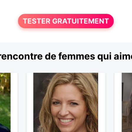
TESTER GRATUITEMENT
encontre de femmes qui aim