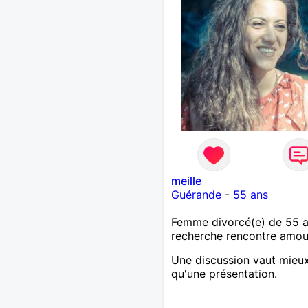
meille
Guérande
-
55 ans
Femme divorcé(e) de 55 
recherche rencontre amo
Une discussion vaut mieu
qu'une présentation.