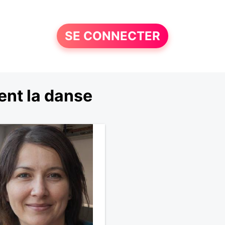
SE CONNECTER
ent la danse