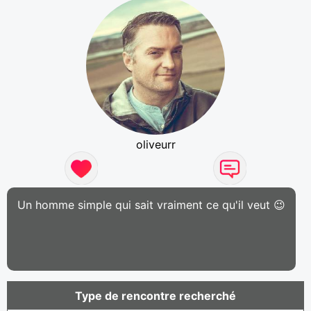
oliveurr
Un homme simple qui sait vraiment ce qu'il veut 😉
Type de rencontre recherché