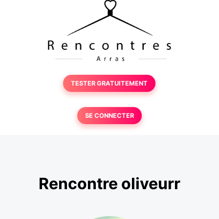
TESTER GRATUITEMENT
SE CONNECTER
Rencontre oliveurr