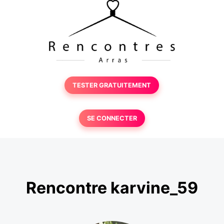
TESTER GRATUITEMENT
SE CONNECTER
Rencontre karvine_59