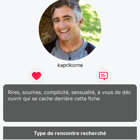
kaprikorne
Rires, sourires, complicité, sensualité, à vous de déc
ouvrir qui se cache derrière cette fiche
Type de rencontre recherché