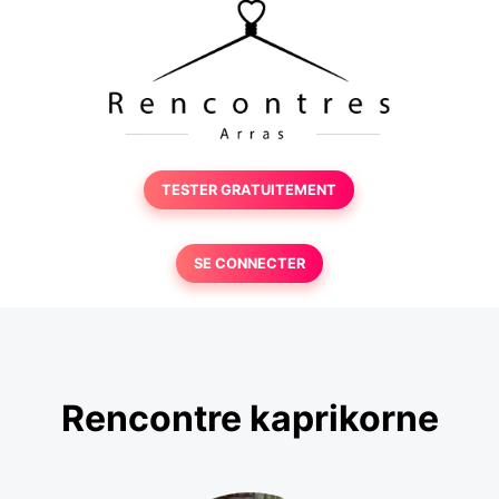
TESTER GRATUITEMENT
SE CONNECTER
Rencontre kaprikorne