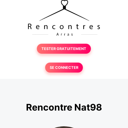
TESTER GRATUITEMENT
SE CONNECTER
Rencontre Nat98