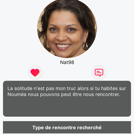
Nat98
La solitude n'est pas mon truc alors si tu habites sur
Nouméa nous pouvons peut être nous rencontrer.
Type de rencontre recherché