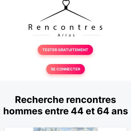
TESTER GRATUITEMENT
SE CONNECTER
Recherche rencontres
hommes entre 44 et 64 ans