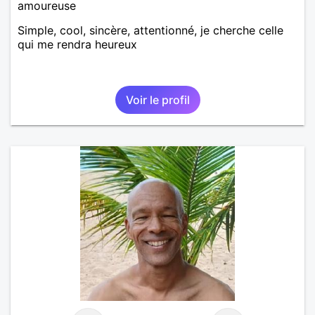
amoureuse
Simple, cool, sincère, attentionné, je cherche celle
qui me rendra heureux
Voir le profil