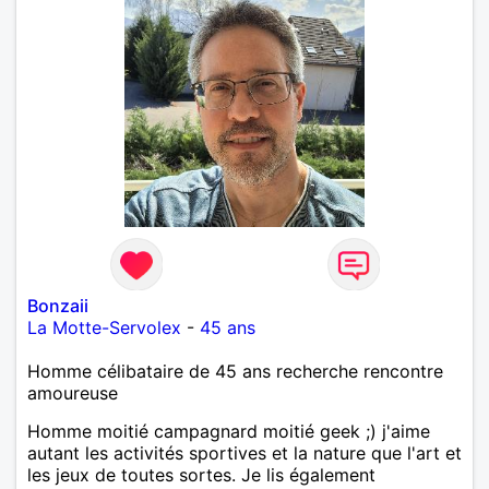
Bonzaii
La Motte-Servolex
-
45 ans
Homme célibataire de 45 ans recherche rencontre
amoureuse
Homme moitié campagnard moitié geek ;) j'aime
autant les activités sportives et la nature que l'art et
les jeux de toutes sortes. Je lis également