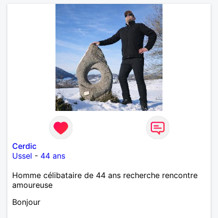
Cerdic
Ussel
-
44 ans
Homme célibataire de 44 ans recherche rencontre
amoureuse
Bonjour