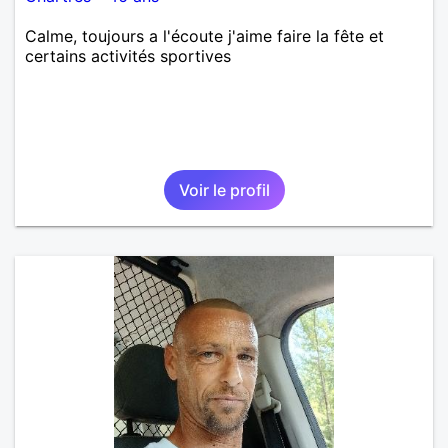
Calme, toujours a l'écoute j'aime faire la fête et
certains activités sportives
Voir le profil