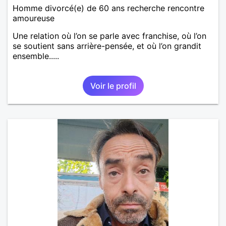
Homme divorcé(e) de 60 ans recherche rencontre
amoureuse
Une relation où l’on se parle avec franchise, où l’on
se soutient sans arrière-pensée, et où l’on grandit
ensemble.....
Voir le profil