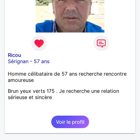
Ricou
Sérignan
-
57 ans
Homme célibataire de 57 ans recherche rencontre
amoureuse
Brun yeux verts 175 . Je recherche une relation
sérieuse et sincère
Voir le profil