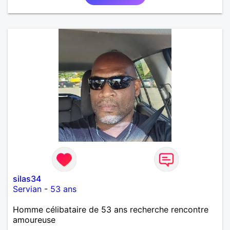
silas34
Servian
-
53 ans
Homme célibataire de 53 ans recherche rencontre
amoureuse