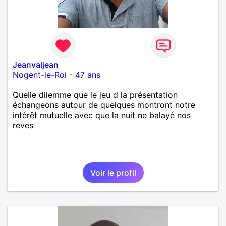
Jeanvaljean
Nogent-le-Roi
-
47 ans
Quelle dilemme que le jeu d la présentation
échangeons autour de quelques montront notre
intérêt mutuelle avec que la nuit ne balayé nos
reves
Voir le profil