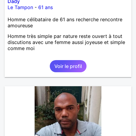
Dady
Le Tampon
-
61 ans
Homme célibataire de 61 ans recherche rencontre
amoureuse
Homme très simple par nature reste ouvert à tout
discutions avec une femme aussi joyeuse et simple
comme moi
Voir le profil