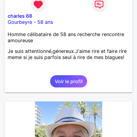
charles 68
Gourbeyre
-
58 ans
Homme célibataire de 58 ans recherche rencontre
amoureuse
Je suis attentionné,génereux.J'aime rire et faire rire
meme si je suis parfois seul à rire de mes blagues!
Voir le profil