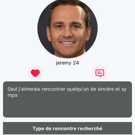
jeremy 24
Seul j'aimerais rencontrer quelqu'un de sincère et sy
mpa
Type de rencontre recherché