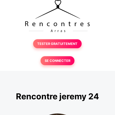
TESTER GRATUITEMENT
SE CONNECTER
Rencontre jeremy 24