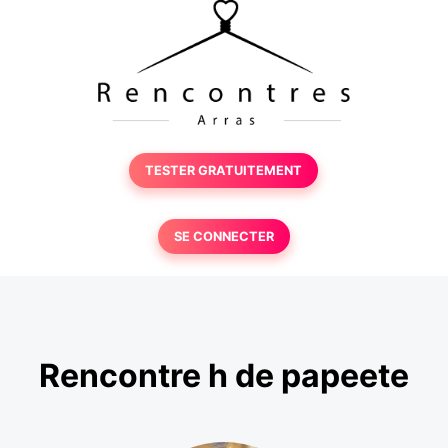
TESTER GRATUITEMENT
SE CONNECTER
Rencontre h de papeete