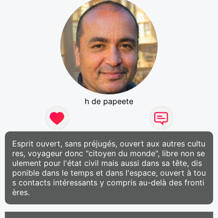
h de papeete
Esprit ouvert, sans préjugés, ouvert aux autres cultu
res, voyageur donc "citoyen du monde", libre non se
ulement pour l'état civil mais aussi dans sa tête, dis
ponible dans le temps et dans l'espace, ouvert à tou
s contacts intéressants y compris au-delà des fronti
ères.