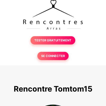
TESTER GRATUITEMENT
SE CONNECTER
Rencontre Tomtom15