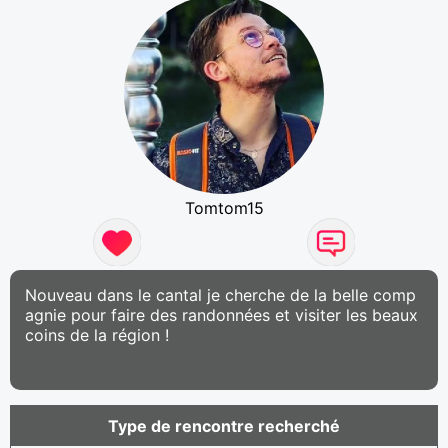
Tomtom15
Nouveau dans le cantal je cherche de la belle comp
agnie pour faire des randonnées et visiter les beaux
coins de la région !
Type de rencontre recherché