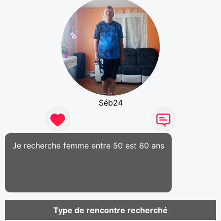
Séb24
Je recherche femme entre 50 est 60 ans
Type de rencontre recherché