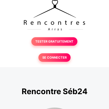
TESTER GRATUITEMENT
SE CONNECTER
Rencontre Séb24