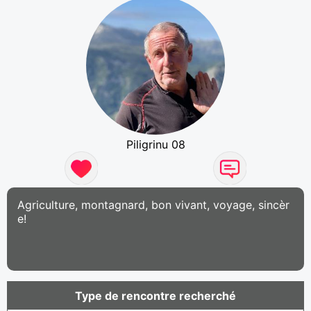
Piligrinu 08
Agriculture, montagnard, bon vivant, voyage, sincèr
e!
Type de rencontre recherché