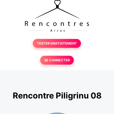
TESTER GRATUITEMENT
SE CONNECTER
Rencontre Piligrinu 08