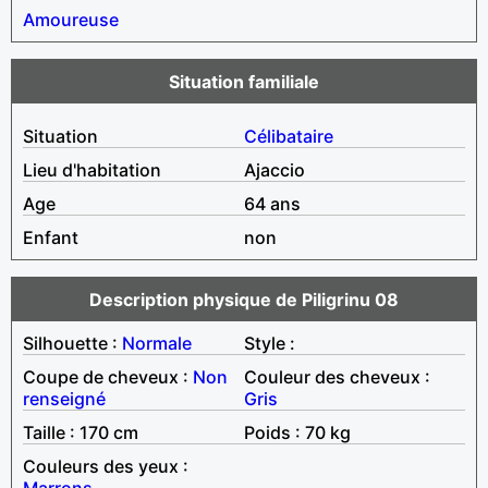
Amoureuse
Situation familiale
Situation
Célibataire
Lieu d'habitation
Ajaccio
Age
64 ans
Enfant
non
Description physique de Piligrinu 08
Silhouette :
Normale
Style :
Coupe de cheveux :
Non
Couleur des cheveux :
renseigné
Gris
Taille : 170 cm
Poids : 70 kg
Couleurs des yeux :
Marrons