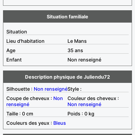
Situation familiale
Situation
Lieu d'habitation
Le Mans
Age
35 ans
Enfant
Non renseigné
Description physique de Juliendu72
Silhouette :
Non renseigné
Style :
Coupe de cheveux :
Non
Couleur des cheveux :
renseigné
Non renseigné
Taille : 0 cm
Poids : 0 kg
Couleurs des yeux :
Bleus