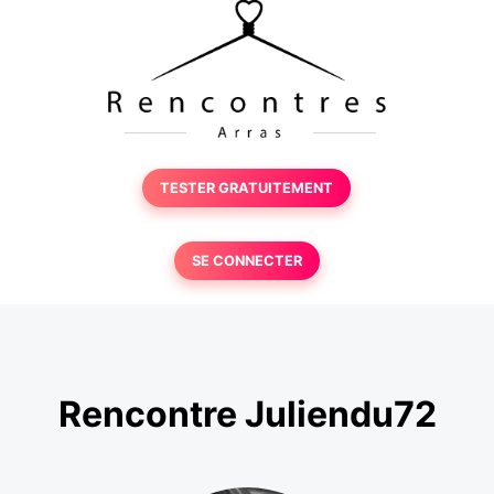
TESTER GRATUITEMENT
SE CONNECTER
Rencontre Juliendu72