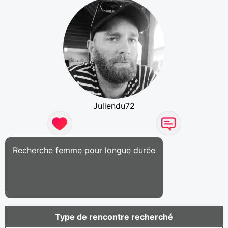
Juliendu72
Recherche femme pour longue durée
Type de rencontre recherché