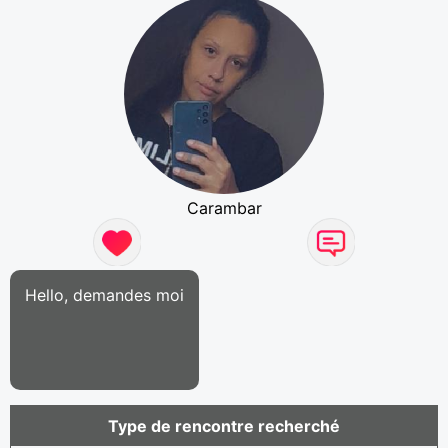
Carambar
Hello, demandes moi
Type de rencontre recherché