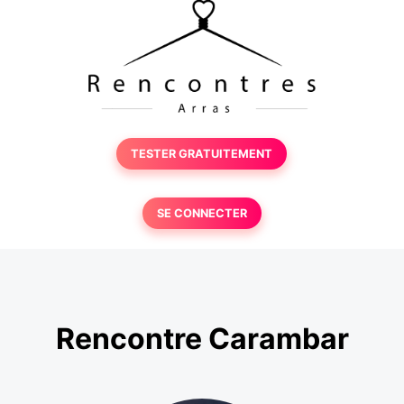
TESTER GRATUITEMENT
SE CONNECTER
Rencontre Carambar