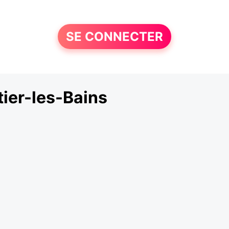
SE CONNECTER
ier-les-Bains