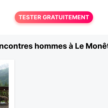
TESTER GRATUITEMENT
ncontres hommes à Le Monêt