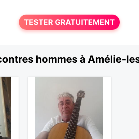
TESTER GRATUITEMENT
contres hommes à Amélie-les