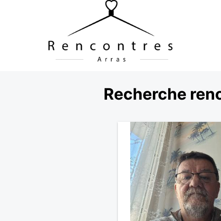
Recherche ren