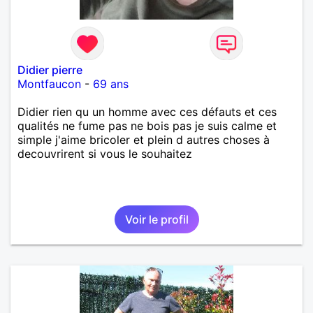
Didier pierre
Montfaucon
-
69 ans
Didier rien qu un homme avec ces défauts et ces
qualités ne fume pas ne bois pas je suis calme et
simple j'aime bricoler et plein d autres choses à
decouvrirent si vous le souhaitez
Voir le profil