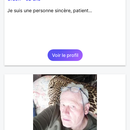
Je suis une personne sincère, patient...
Voir le profil