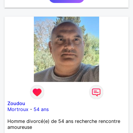
Zoudou
Mortroux
-
54 ans
Homme divorcé(e) de 54 ans recherche rencontre
amoureuse