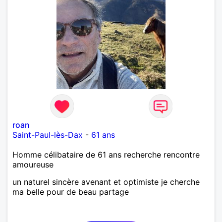
roan
Saint-Paul-lès-Dax
-
61 ans
Homme célibataire de 61 ans recherche rencontre
amoureuse
un naturel sincère avenant et optimiste je cherche
ma belle pour de beau partage