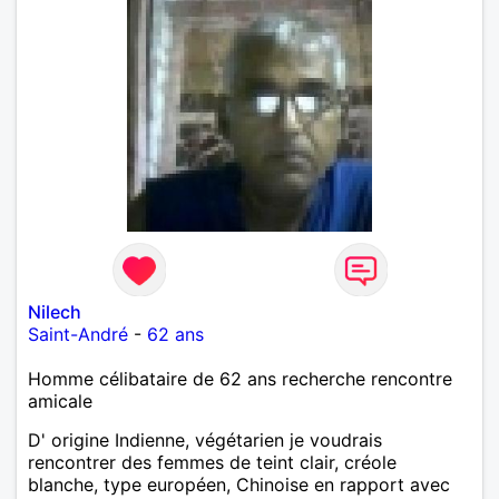
Nilech
Saint-André
-
62 ans
Homme célibataire de 62 ans recherche rencontre
amicale
D' origine Indienne, végétarien je voudrais
rencontrer des femmes de teint clair, créole
blanche, type européen, Chinoise en rapport avec