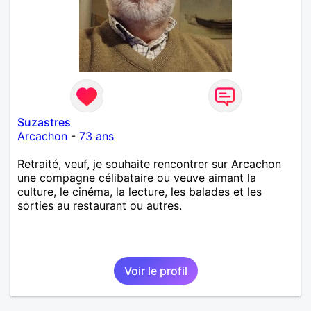
Suzastres
Arcachon
-
73 ans
Retraité, veuf, je souhaite rencontrer sur Arcachon
une compagne célibataire ou veuve aimant la
culture, le cinéma, la lecture, les balades et les
sorties au restaurant ou autres.
Voir le profil