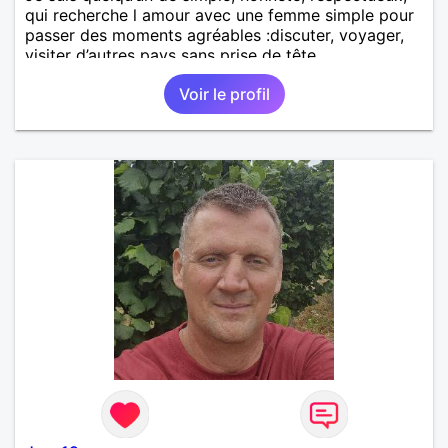
qui recherche l amour avec une femme simple pour
passer des moments agréables :discuter, voyager,
visiter d’autres pays sans prise de tête.
Voir le profil