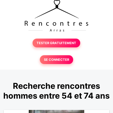
TESTER GRATUITEMENT
SE CONNECTER
Recherche rencontres
hommes entre 54 et 74 ans