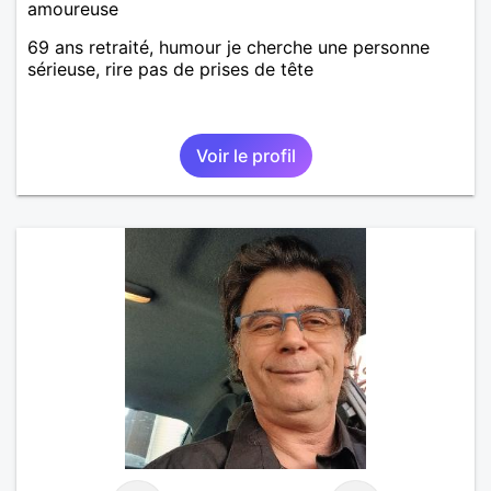
amoureuse
69 ans retraité, humour je cherche une personne
sérieuse, rire pas de prises de tête
Voir le profil