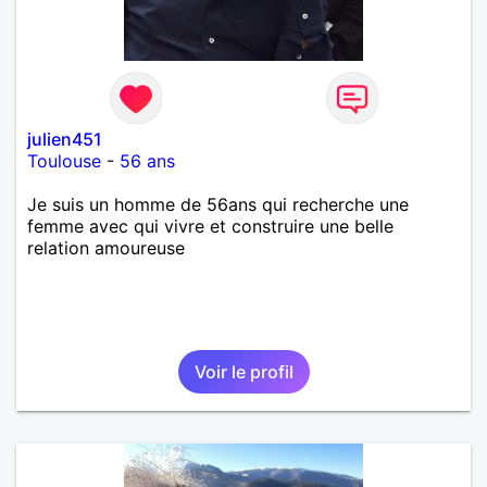
julien451
Toulouse
-
56 ans
Je suis un homme de 56ans qui recherche une
femme avec qui vivre et construire une belle
relation amoureuse
Voir le profil