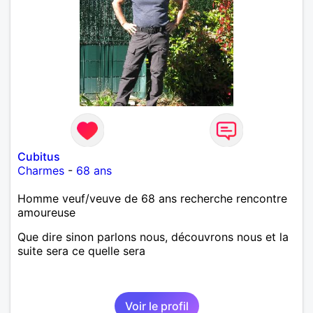
Cubitus
Charmes
-
68 ans
Homme veuf/veuve de 68 ans recherche rencontre
amoureuse
Que dire sinon parlons nous, découvrons nous et la
suite sera ce quelle sera
Voir le profil