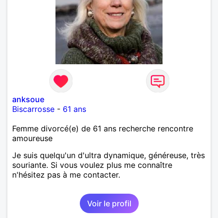
anksoue
Biscarrosse
-
61 ans
Femme divorcé(e) de 61 ans recherche rencontre
amoureuse
Je suis quelqu'un d'ultra dynamique, généreuse, très
souriante. Si vous voulez plus me connaître
n'hésitez pas à me contacter.
Voir le profil