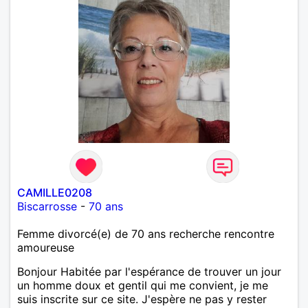
CAMILLE0208
Biscarrosse
-
70 ans
Femme divorcé(e) de 70 ans recherche rencontre
amoureuse
Bonjour Habitée par l'espérance de trouver un jour
un homme doux et gentil qui me convient, je me
suis inscrite sur ce site. J'espère ne pas y rester