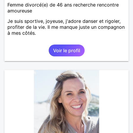
Femme divorcé(e) de 46 ans recherche rencontre
amoureuse
Je suis sportive, joyeuse, j'adore danser et rigoler,
profiter de la vie. Il me manque juste un compagnon
à mes côtés.
Voir le profil