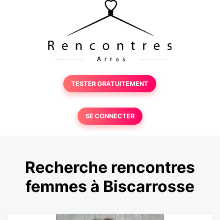
TESTER GRATUITEMENT
SE CONNECTER
Recherche rencontres
femmes à Biscarrosse