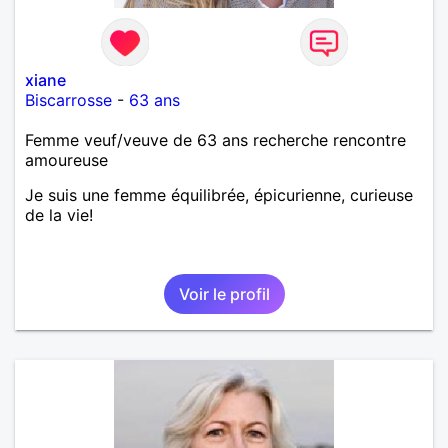
xiane
Biscarrosse
-
63 ans
Femme veuf/veuve de 63 ans recherche rencontre
amoureuse
Je suis une femme équilibrée, épicurienne, curieuse
de la vie!
Voir le profil