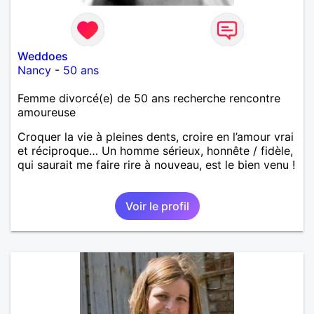
Weddoes
Nancy
-
50 ans
Femme divorcé(e) de 50 ans recherche rencontre
amoureuse
Croquer la vie à pleines dents, croire en l’amour vrai
et réciproque… Un homme sérieux, honnête / fidèle,
qui saurait me faire rire à nouveau, est le bien venu !
Voir le profil