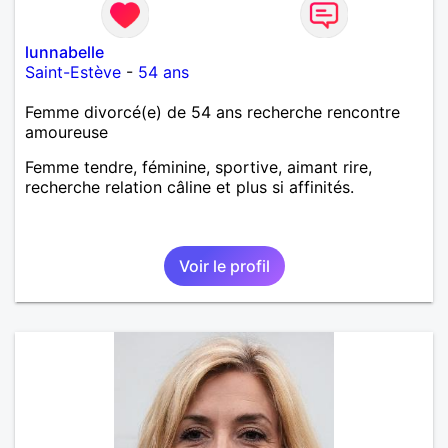
lunnabelle
Saint-Estève
-
54 ans
Femme divorcé(e) de 54 ans recherche rencontre
amoureuse
Femme tendre, féminine, sportive, aimant rire,
recherche relation câline et plus si affinités.
Voir le profil