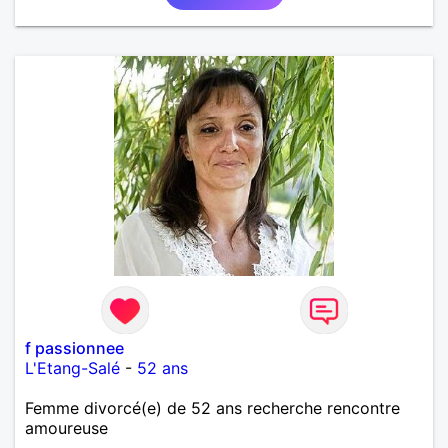
f passionnee
L'Etang-Salé
-
52 ans
Femme divorcé(e) de 52 ans recherche rencontre
amoureuse