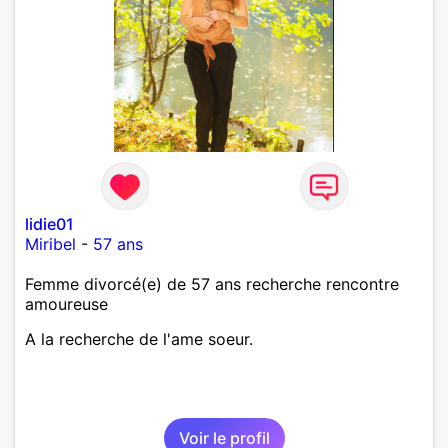
lidie01
Miribel
-
57 ans
Femme divorcé(e) de 57 ans recherche rencontre
amoureuse
A la recherche de l'ame soeur.
Voir le profil