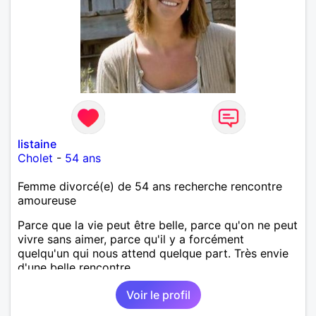
listaine
Cholet
-
54 ans
Femme divorcé(e) de 54 ans recherche rencontre
amoureuse
Parce que la vie peut être belle, parce qu'on ne peut
vivre sans aimer, parce qu'il y a forcément
quelqu'un qui nous attend quelque part. Très envie
d'une belle rencontre.
Voir le profil