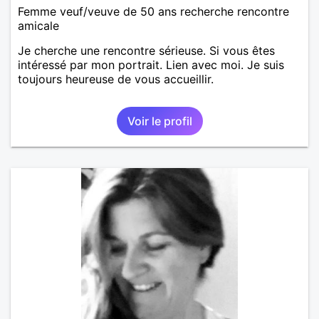
Femme veuf/veuve de 50 ans recherche rencontre
amicale
Je cherche une rencontre sérieuse. Si vous êtes
intéressé par mon portrait. Lien avec moi. Je suis
toujours heureuse de vous accueillir.
Voir le profil