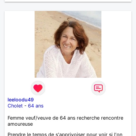
leeloodu49
Cholet
-
64 ans
Femme veuf/veuve de 64 ans recherche rencontre
amoureuse
Prendre le temps de s'apprivoiser pour voir si l'on