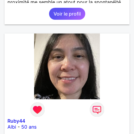
proximité me semble un atout pour la spontanéité
de la relation !! A bon entendeur !
Voir le profil
Ruby44
Albi
-
50 ans