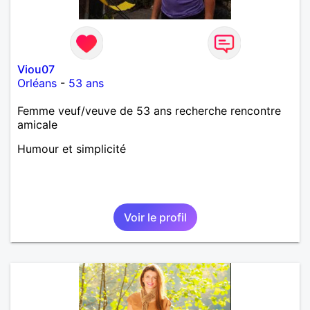
Viou07
Orléans
-
53 ans
Femme veuf/veuve de 53 ans recherche rencontre
amicale
Humour et simplicité
Voir le profil