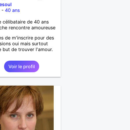
vesoul
l
-
40 ans
célibataire de 40 ans
che rencontre amoureuse
ns de m'inscrire pour des
sions oui mais surtout
e but de trouver l'amour.
Voir le profil