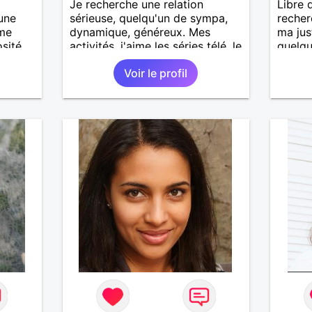
Je recherche une relation
Libre 
 une
sérieuse, quelqu'un de sympa,
recher
 me
dynamique, généreux. Mes
ma jus
sité,
activités, j'aime les séries télé, le
quelqu
ir
cinéma, lire, voyager, se
vivre.
Voir le profil
e, une
promener, visiter les musées et
ne
plus.