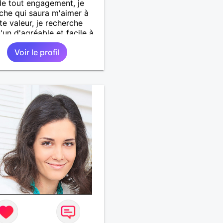
de tout engagement, je
che qui saura m'aimer à
te valeur, je recherche
'un d'agréable et facile à
Voir le profil