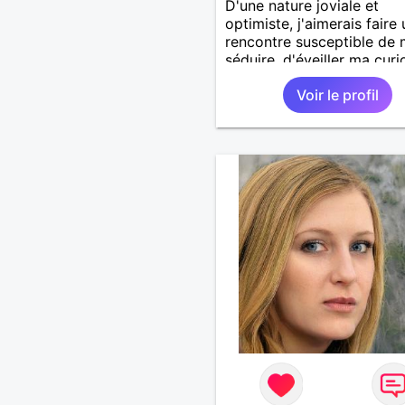
D'une nature joviale et
optimiste, j'aimerais faire
rencontre susceptible de
séduire, d'éveiller ma curio
et vouloir toujours en savo
Voir le profil
plus. Un physique agréabl
certaine culture, une bon
éducation, j'aimerais te
rencontrer.