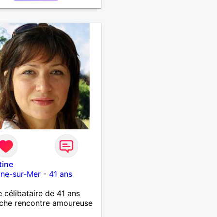
tine
yne-sur-Mer
-
41 ans
célibataire de 41 ans
che rencontre amoureuse