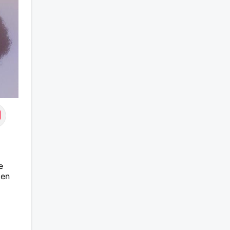
e
ien