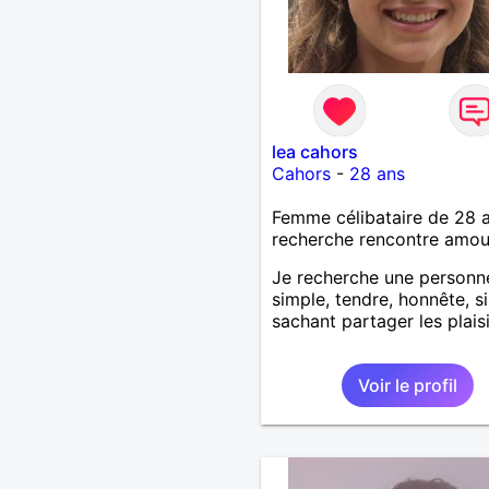
lea cahors
Cahors
-
28 ans
Femme célibataire de 28 
recherche rencontre amo
Je recherche une personn
simple, tendre, honnête, s
sachant partager les plaisi
Voir le profil