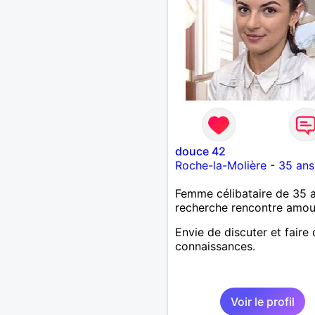
douce 42
Roche-la-Molière
-
35 ans
Femme célibataire de 35 
recherche rencontre amo
Envie de discuter et faire
connaissances.
Voir le profil