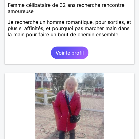
Femme célibataire de 32 ans recherche rencontre
amoureuse
Je recherche un homme romantique, pour sorties, et
plus si affinités, et pourquoi pas marcher main dans
la main pour faire un bout de chemin ensemble.
Voir le profil