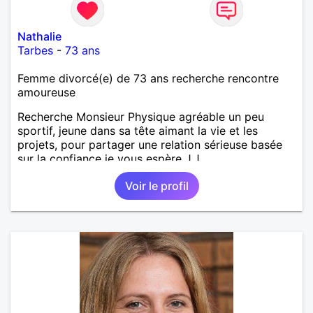
Nathalie
Tarbes
-
73 ans
Femme divorcé(e) de 73 ans recherche rencontre
amoureuse
Recherche Monsieur Physique agréable un peu
sportif, jeune dans sa tête aimant la vie et les
projets, pour partager une relation sérieuse basée
sur la confiance je vous espère J.J
Voir le profil