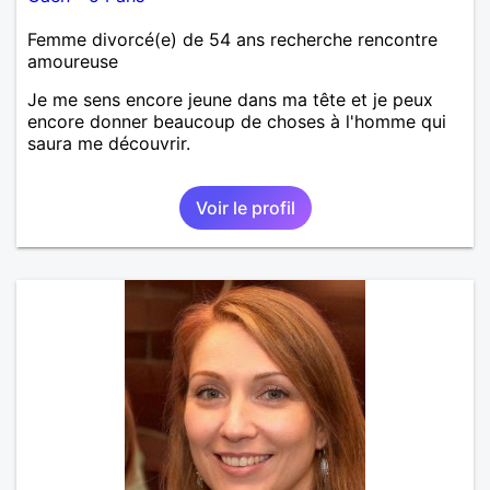
Femme divorcé(e) de 54 ans recherche rencontre
amoureuse
Je me sens encore jeune dans ma tête et je peux
encore donner beaucoup de choses à l'homme qui
saura me découvrir.
Voir le profil