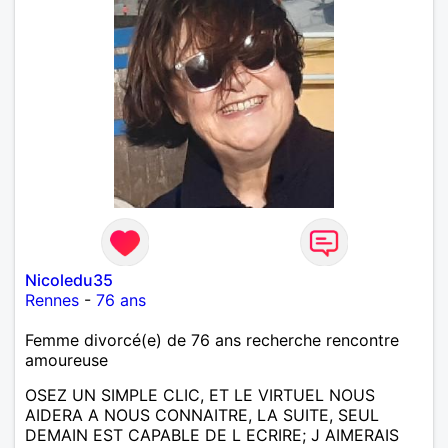
Nicoledu35
Rennes
-
76 ans
Femme divorcé(e) de 76 ans recherche rencontre
amoureuse
OSEZ UN SIMPLE CLIC, ET LE VIRTUEL NOUS
AIDERA A NOUS CONNAITRE, LA SUITE, SEUL
DEMAIN EST CAPABLE DE L ECRIRE; J AIMERAIS