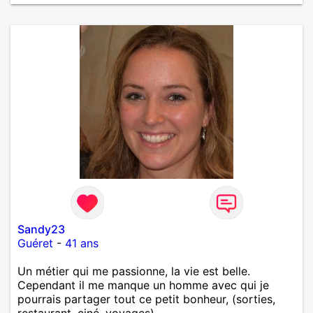
Sandy23
Guéret
-
41 ans
Un métier qui me passionne, la vie est belle.
Cependant il me manque un homme avec qui je
pourrais partager tout ce petit bonheur, (sorties,
restaurant, ciné, voyages).