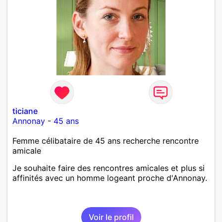
ticiane
Annonay
-
45 ans
Femme célibataire de 45 ans recherche rencontre
amicale
Je souhaite faire des rencontres amicales et plus si
affinités avec un homme logeant proche d'Annonay.
Voir le profil