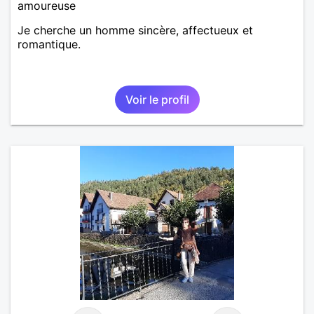
amoureuse
Je cherche un homme sincère, affectueux et
romantique.
Voir le profil