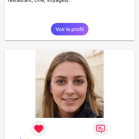
Voir le profil