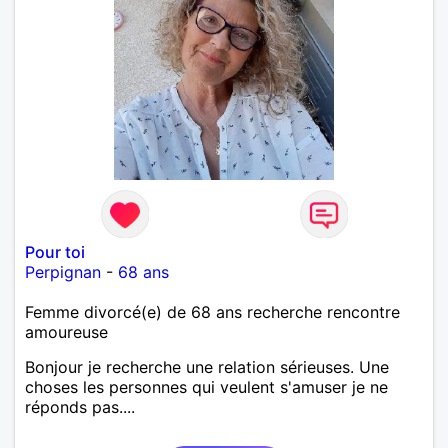
Pour toi
Perpignan
-
68 ans
Femme divorcé(e) de 68 ans recherche rencontre
amoureuse
Bonjour je recherche une relation sérieuses. Une
choses les personnes qui veulent s'amuser je ne
réponds pas....