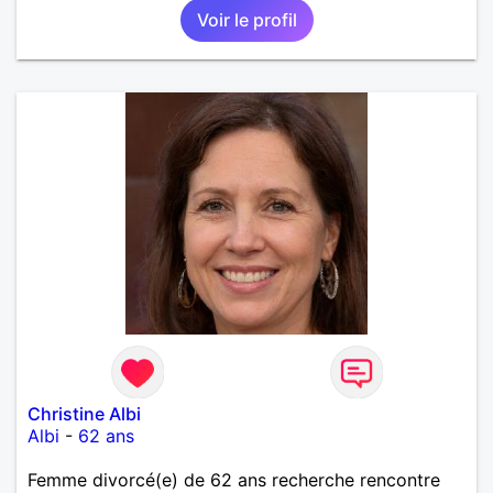
Voir le profil
Christine Albi
Albi
-
62 ans
Femme divorcé(e) de 62 ans recherche rencontre