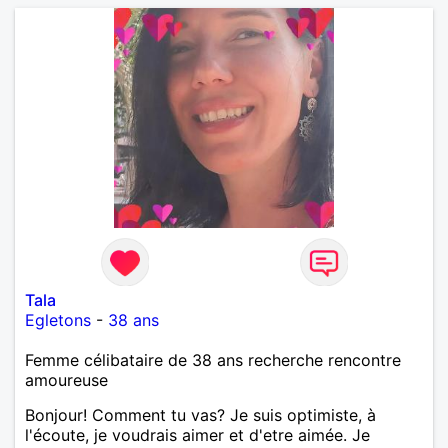
Tala
Egletons
-
38 ans
Femme célibataire de 38 ans recherche rencontre
amoureuse
Bonjour! Comment tu vas? Je suis optimiste, à
l'écoute, je voudrais aimer et d'etre aimée. Je