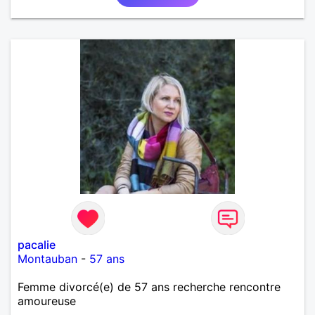
pacalie
Montauban
-
57 ans
Femme divorcé(e) de 57 ans recherche rencontre
amoureuse