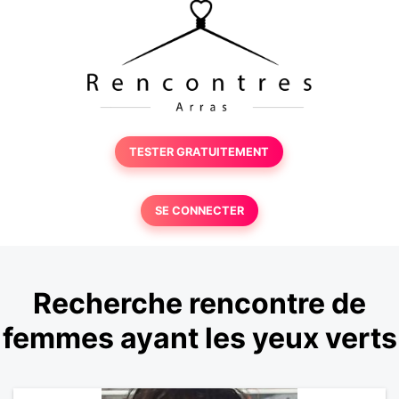
TESTER GRATUITEMENT
SE CONNECTER
Recherche rencontre de
femmes ayant les yeux verts