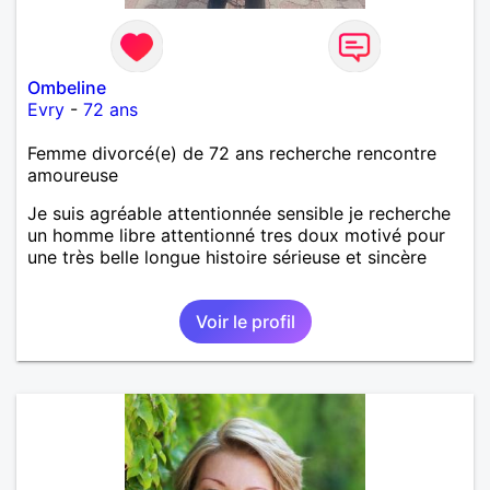
Ombeline
Evry
-
72 ans
Femme divorcé(e) de 72 ans recherche rencontre
amoureuse
Je suis agréable attentionnée sensible je recherche
un homme libre attentionné tres doux motivé pour
une très belle longue histoire sérieuse et sincère
Voir le profil