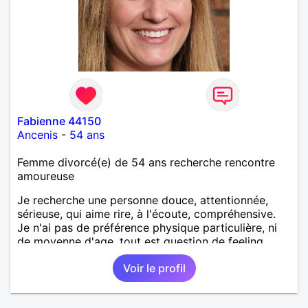
Fabienne 44150
Ancenis
-
54 ans
Femme divorcé(e) de 54 ans recherche rencontre
amoureuse
Je recherche une personne douce, attentionnée,
sérieuse, qui aime rire, à l'écoute, compréhensive.
Je n'ai pas de préférence physique particulière, ni
de moyenne d'age, tout est question de feeling.
Voir le profil