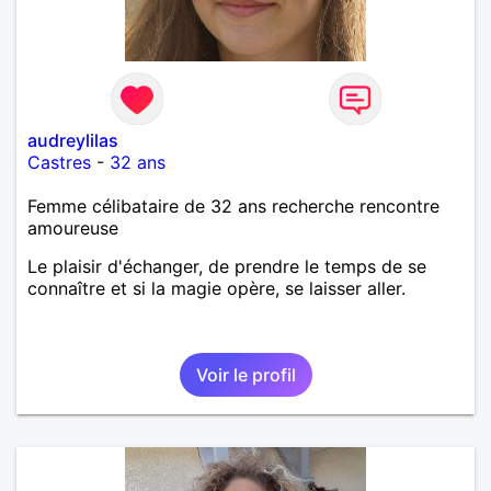
audreylilas
Castres
-
32 ans
Femme célibataire de 32 ans recherche rencontre
amoureuse
Le plaisir d'échanger, de prendre le temps de se
connaître et si la magie opère, se laisser aller.
Voir le profil