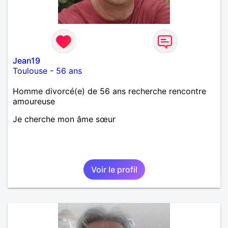
Jean19
Toulouse
-
56 ans
Homme divorcé(e) de 56 ans recherche rencontre
amoureuse
Je cherche mon âme sœur
Voir le profil