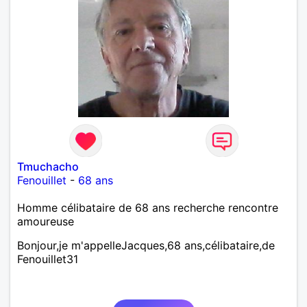
Tmuchacho
Fenouillet
-
68 ans
Homme célibataire de 68 ans recherche rencontre
amoureuse
Bonjour,je m'appelleJacques,68 ans,célibataire,de
Fenouillet31