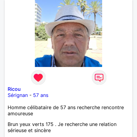
Ricou
Sérignan
-
57 ans
Homme célibataire de 57 ans recherche rencontre
amoureuse
Brun yeux verts 175 . Je recherche une relation
sérieuse et sincère