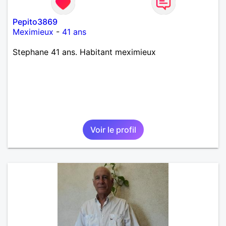
Pepito3869
Meximieux
-
41 ans
Stephane 41 ans. Habitant meximieux
Voir le profil