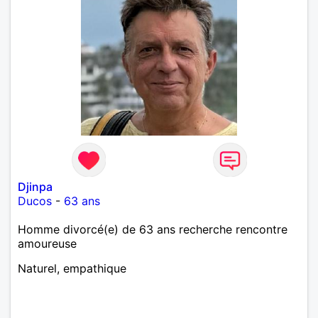
Djinpa
Ducos
-
63 ans
Homme divorcé(e) de 63 ans recherche rencontre
amoureuse
Naturel, empathique