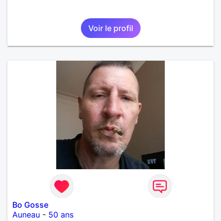
Voir le profil
Bo Gosse
Auneau
-
50 ans