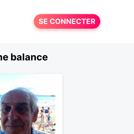
SE CONNECTER
ne balance