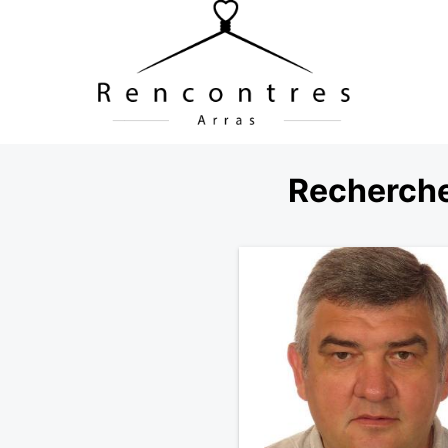
Recherche