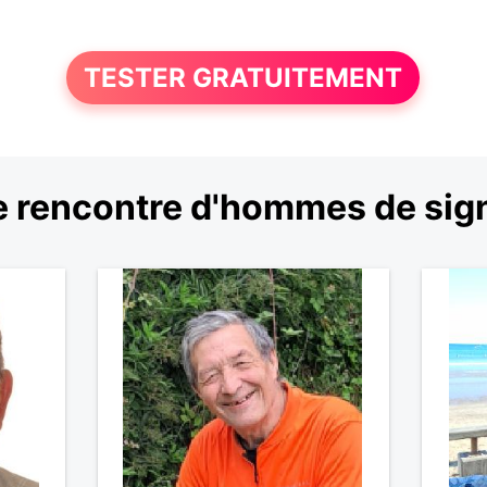
TESTER GRATUITEMENT
 rencontre d'hommes de sig